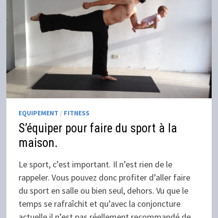
EQUIPEMENT
/
FITNESS
S’équiper pour faire du sport à la
maison.
Le sport, c’est important. Il n’est rien de le
rappeler. Vous pouvez donc profiter d’aller faire
du sport en salle ou bien seul, dehors. Vu que le
temps se rafraîchit et qu’avec la conjoncture
actuelle il n’est pas réellement recommandé de