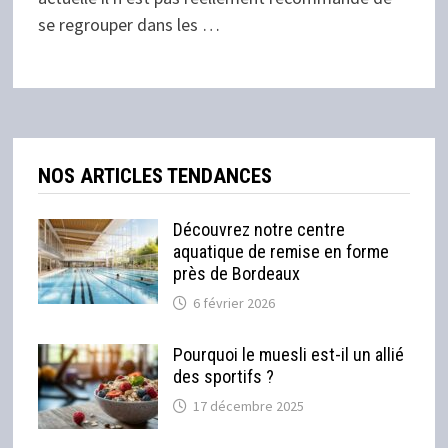
se regrouper dans les …
NOS ARTICLES TENDANCES
Découvrez notre centre
aquatique de remise en forme
près de Bordeaux
6 février 2026
Pourquoi le muesli est-il un allié
des sportifs ?
17 décembre 2025