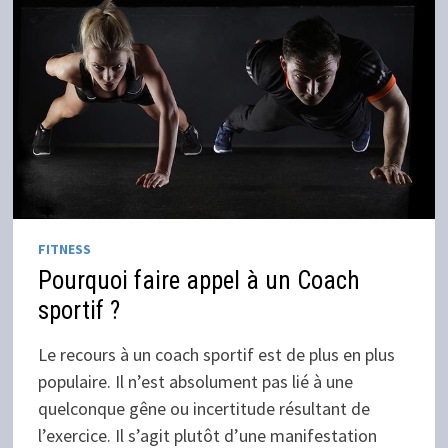
FITNESS
Pourquoi faire appel à un Coach
sportif ?
Le recours à un coach sportif est de plus en plus
populaire. Il n’est absolument pas lié à une
quelconque gêne ou incertitude résultant de
l’exercice. Il s’agit plutôt d’une manifestation