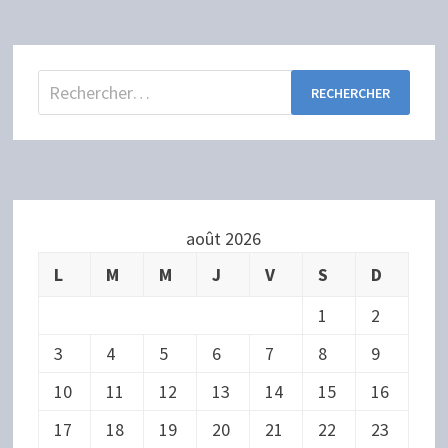
Rechercher :
août 2026
L
M
M
J
V
S
D
1
2
3
4
5
6
7
8
9
10
11
12
13
14
15
16
17
18
19
20
21
22
23