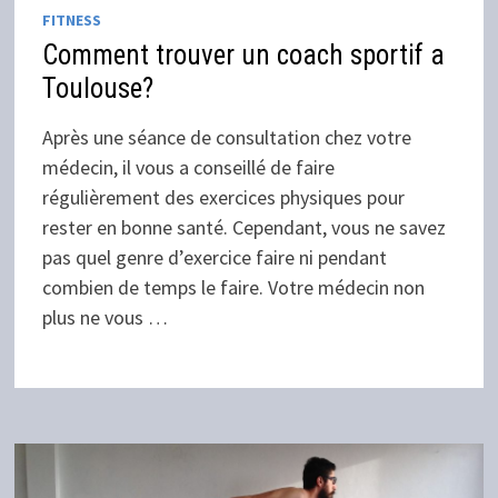
FITNESS
Comment trouver un coach sportif a
Toulouse?
Après une séance de consultation chez votre
médecin, il vous a conseillé de faire
régulièrement des exercices physiques pour
rester en bonne santé. Cependant, vous ne savez
pas quel genre d’exercice faire ni pendant
combien de temps le faire. Votre médecin non
plus ne vous …