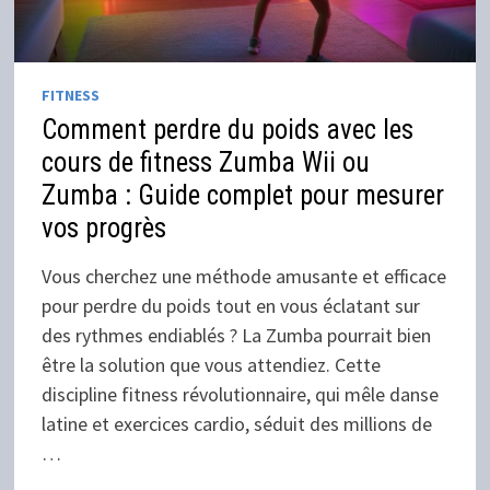
FITNESS
Comment perdre du poids avec les
cours de fitness Zumba Wii ou
Zumba : Guide complet pour mesurer
vos progrès
Vous cherchez une méthode amusante et efficace
pour perdre du poids tout en vous éclatant sur
des rythmes endiablés ? La Zumba pourrait bien
être la solution que vous attendiez. Cette
discipline fitness révolutionnaire, qui mêle danse
latine et exercices cardio, séduit des millions de
…