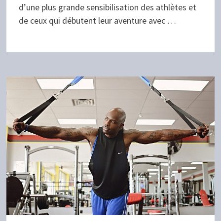
d’une plus grande sensibilisation des athlètes et
de ceux qui débutent leur aventure avec …