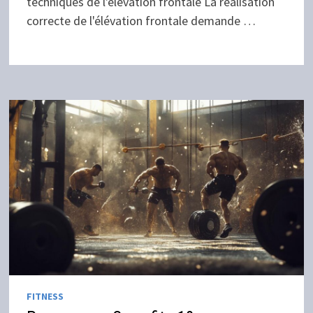
techniques de l'élévation frontale La réalisation
correcte de l'élévation frontale demande …
FITNESS