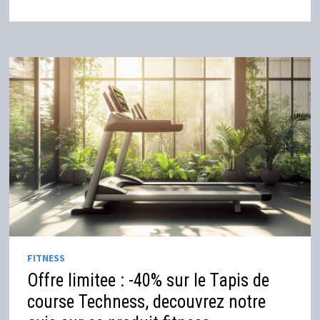
FITNESS
Offre limitee : -40% sur le Tapis de
course Techness, decouvrez notre