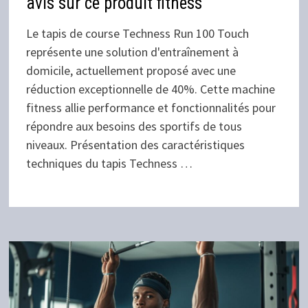
avis sur ce produit fitness
Le tapis de course Techness Run 100 Touch
représente une solution d'entraînement à
domicile, actuellement proposé avec une
réduction exceptionnelle de 40%. Cette machine
fitness allie performance et fonctionnalités pour
répondre aux besoins des sportifs de tous
niveaux. Présentation des caractéristiques
techniques du tapis Techness …