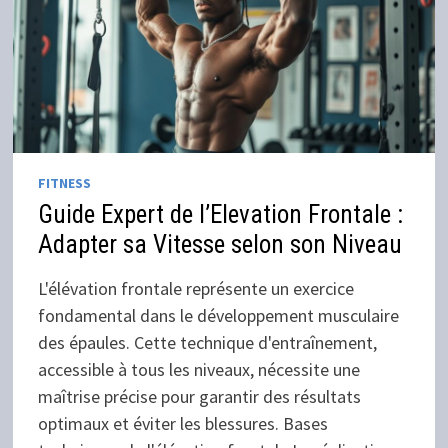
FITNESS
Guide Expert de l’Elevation Frontale :
Adapter sa Vitesse selon son Niveau
L'élévation frontale représente un exercice
fondamental dans le développement musculaire
des épaules. Cette technique d'entraînement,
accessible à tous les niveaux, nécessite une
maîtrise précise pour garantir des résultats
optimaux et éviter les blessures. Bases