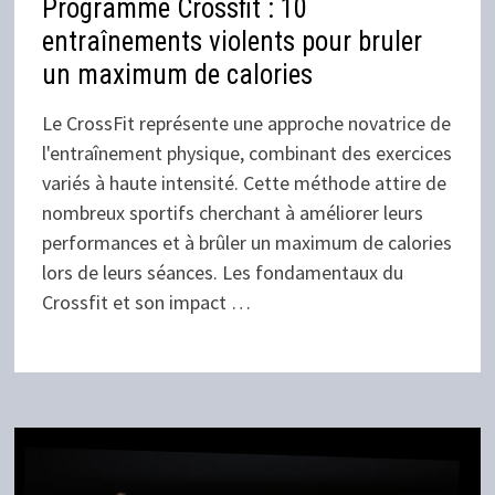
Programme Crossfit : 10
entraînements violents pour bruler
un maximum de calories
Le CrossFit représente une approche novatrice de
l'entraînement physique, combinant des exercices
variés à haute intensité. Cette méthode attire de
nombreux sportifs cherchant à améliorer leurs
performances et à brûler un maximum de calories
lors de leurs séances. Les fondamentaux du
Crossfit et son impact …