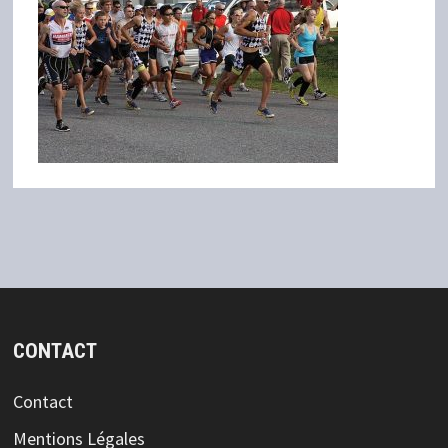
CONTACT
Contact
Mentions Légales