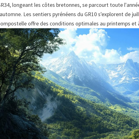
R34, longeant les côtes bretonnes, se parcourt toute l'anné
'automne. Les sentiers pyrénéens du GR10 s'explorent de jui
ompostelle offre des conditions optimales au printemps et 