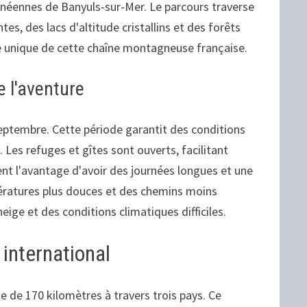
anéennes de Banyuls-sur-Mer. Le parcours traverse
, des lacs d'altitude cristallins et des forêts
le unique de cette chaîne montagneuse française.
e l'aventure
 septembre. Cette période garantit des conditions
Les refuges et gîtes sont ouverts, facilitant
tent l'avantage d'avoir des journées longues et une
ératures plus douces et des chemins moins
neige et des conditions climatiques difficiles.
international
 de 170 kilomètres à travers trois pays. Ce