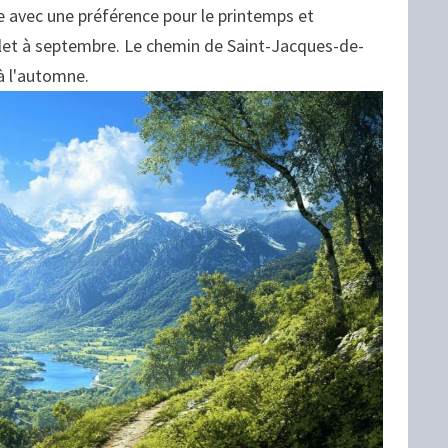
e avec une préférence pour le printemps et
llet à septembre. Le chemin de Saint-Jacques-de-
à l'automne.