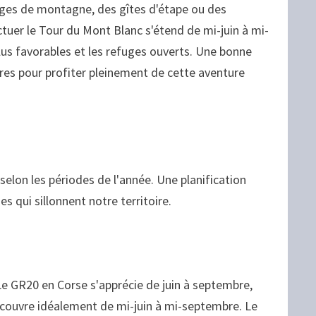
uges de montagne, des gîtes d'étape ou des
ctuer le Tour du Mont Blanc s'étend de mi-juin à mi-
us favorables et les refuges ouverts. Une bonne
es pour profiter pleinement de cette aventure
selon les périodes de l'année. Une planification
 qui sillonnent notre territoire.
Le GR20 en Corse s'apprécie de juin à septembre,
découvre idéalement de mi-juin à mi-septembre. Le