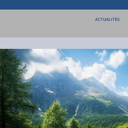
ACTUALITÉS