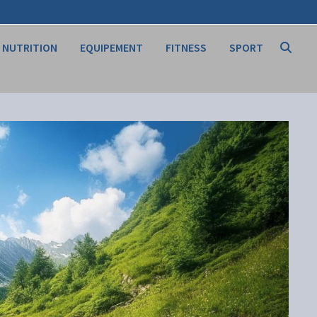
NUTRITION
EQUIPEMENT
FITNESS
SPORT