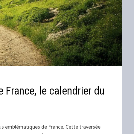
e France, le calendrier du
lus emblématiques de France. Cette traversée